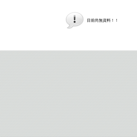
目前尚無資料！！