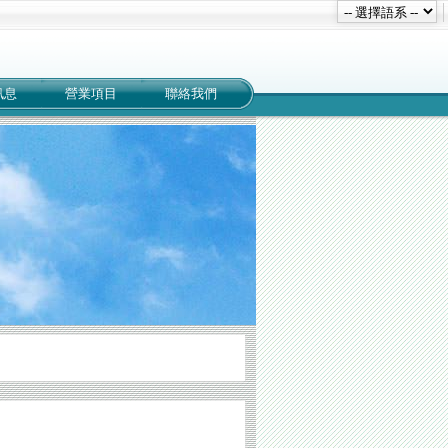
訊息
營業項目
聯絡我們